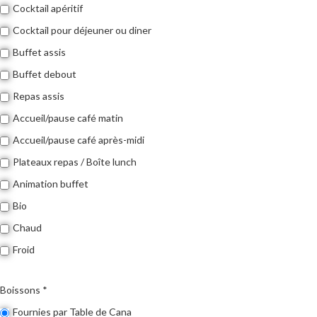
Cocktail apéritif
Cocktail pour déjeuner ou diner
Buffet assis
Buffet debout
Repas assis
Accueil/pause café matin
Accueil/pause café après-midi
Plateaux repas / Boîte lunch
Animation buffet
Bio
Chaud
Froid
Boissons *
Fournies par Table de Cana