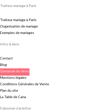
Traiteur mariage à Paris
Traiteur mariage à Paris
Organisation de mariage
Exemples de mariages
Infos & liens
Contact
Blog
Demande de devis
Mentions légales
Conditions Générales de Vente
Plan du site
La Table de Cana
S'abonner à la lettre