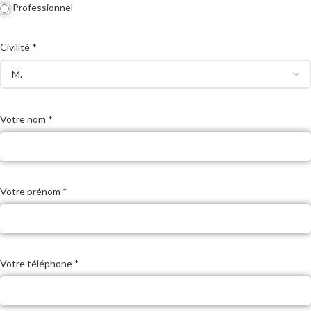
Professionnel
Civilité *
Votre nom *
Votre prénom *
Votre téléphone *