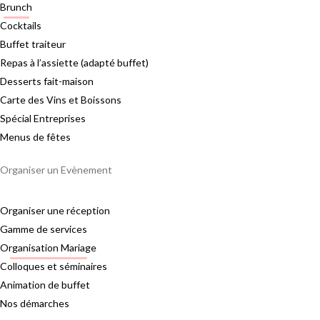
Brunch
Cocktails
Buffet traiteur
Repas à l’assiette (adapté buffet)
Desserts fait-maison
Carte des Vins et Boissons
Spécial Entreprises
Menus de fêtes
Organiser un Evènement
Organiser une réception
Gamme de services
Organisation Mariage
Colloques et séminaires
Animation de buffet
Nos démarches