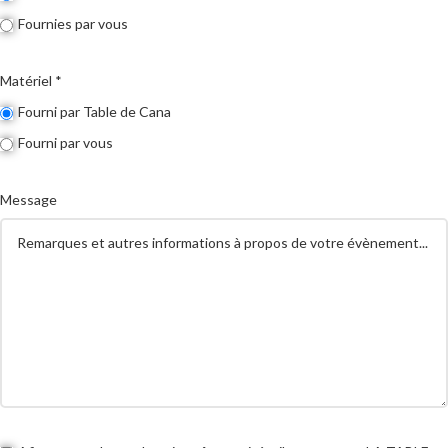
Fournies par vous
Matériel *
Fourni par Table de Cana
Fourni par vous
Message