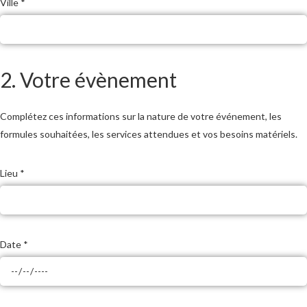
Ville *
2. Votre évènement
Complétez ces informations sur la nature de votre événement, les
formules souhaitées, les services attendues et vos besoins matériels.
Lieu *
Date *