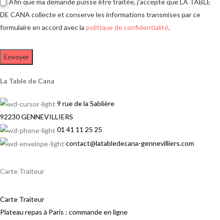
Afin que ma demande puisse être traitée, j'accepte que LA TABLE
DE CANA collecte et conserve les informations transmises par ce
formulaire en accord avec la
politique de confidentialité
.
La Table de Cana
9 rue de la Sablière
92230 GENNEVILLIERS
01 41 11 25 25
contact@latabledecana-gennevilliers.com
Carte Traiteur
Carte Traiteur
Plateau repas à Paris : commande en ligne