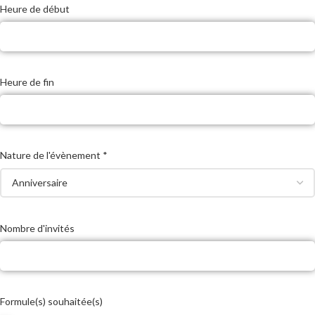
Heure de début
Heure de fin
Nature de l'évènement *
Nombre d'invités
Formule(s) souhaitée(s)