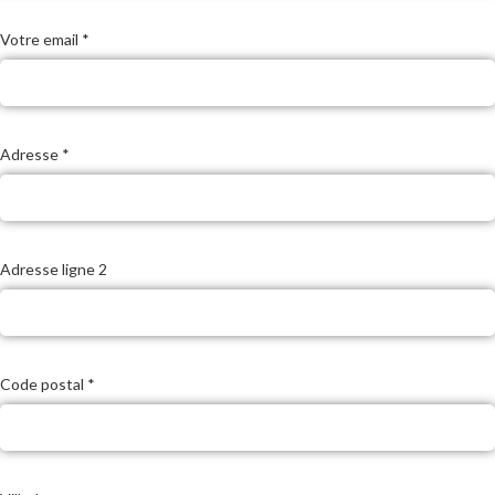
Votre email *
Adresse *
Adresse ligne 2
Code postal *