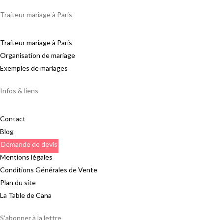
Traiteur mariage à Paris
Traiteur mariage à Paris
Organisation de mariage
Exemples de mariages
Infos & liens
Contact
Blog
Demande de devis
Mentions légales
Conditions Générales de Vente
Plan du site
La Table de Cana
S'abonner à la lettre