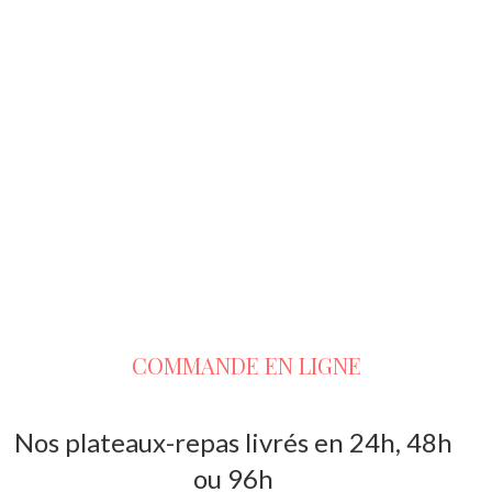
COMMANDE EN LIGNE
Nos plateaux-repas livrés en 24h, 48h
ou 96h