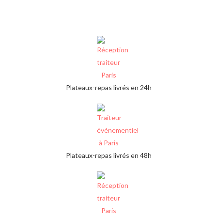
Plateaux-repas livrés en 24h
Plateaux-repas livrés en 48h