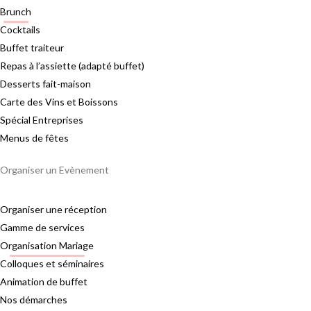
Brunch
Cocktails
Buffet traiteur
Repas à l’assiette (adapté buffet)
Desserts fait-maison
Carte des Vins et Boissons
Spécial Entreprises
Menus de fêtes
Organiser un Evènement
Organiser une réception
Gamme de services
Organisation Mariage
Colloques et séminaires
Animation de buffet
Nos démarches