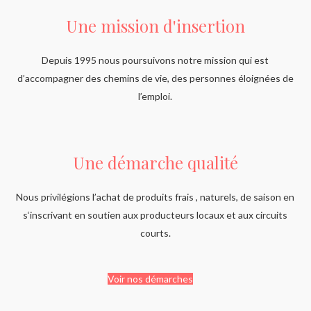
Une mission d'insertion
Depuis 1995 nous poursuivons notre mission qui est
d’accompagner des chemins de vie, des personnes éloignées de
l’emploi.
Une démarche qualité
Nous privilégions l’achat de produits frais , naturels, de saison en
s‘inscrivant en soutien aux producteurs locaux et aux circuits
courts.
Voir nos démarches