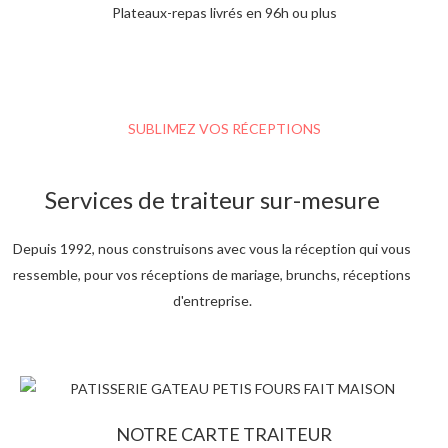
Plateaux-repas livrés en 96h ou plus
SUBLIMEZ VOS RÉCEPTIONS
Services de traiteur sur-mesure
Depuis 1992, nous construisons avec vous la réception qui vous
ressemble, pour vos réceptions de mariage, brunchs, réceptions
d'entreprise.
NOTRE CARTE TRAITEUR