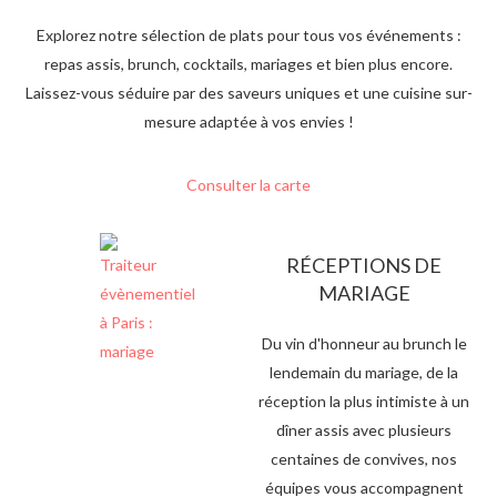
Explorez notre sélection de plats pour tous vos événements :
repas assis, brunch, cocktails, mariages et bien plus encore.
Laissez-vous séduire par des saveurs uniques et une cuisine sur-
mesure adaptée à vos envies !
Consulter la carte
RÉCEPTIONS DE
MARIAGE
Du vin d'honneur au brunch le
lendemain du mariage, de la
réception la plus intimiste à un
dîner assis avec plusieurs
centaines de convives, nos
équipes vous accompagnent