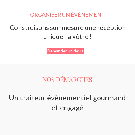
ORGANISER UN ÉVÉNEMENT
Construisons sur-mesure une réception
unique, la vôtre !
Demander un devis
NOS DÉMARCHES
Un traiteur évènementiel gourmand
et engagé