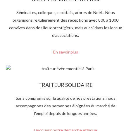
Séminaires, colloques, cocktails, arbres de Noël... Nous
organisons régulièrement des réceptions avec 800 à 1000
convives dans des lieux prestigieux, mais aussi dans les locaux
d'associations.
En savoir plus
TRAITEUR SOLIDAIRE
Sans compromis sur la qualité de nos prestations, nous
accompagnons des personnes éloignées du marché de
l'emploi depuis de longues années.
Découvrir notre démarche éthique