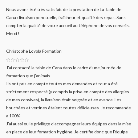
Nous avons été très satisfait de la prestation de La Table de
Cana : livraison ponctuelle, fraîcheur et qualité des repas. Sans
compter la qualité de votre accueil au téléphone de vos conseils.
Merci !
Christophe
Loyola Formation
J’ai contacté la table de Cana dans le cadre d’une journée de
formation que j’animais.
Ils ont pris en compte toutes mes demandes et tout a été
strictement respecté (y compris la prise en compte des allergies
de mes convives), la livraison était soignée et en avance. Les
bouchées et verrines étaient toutes délicieuses. Je recommande
a 100%
J’ai aussi eu le privilège d’accompagner leurs équipes dans la mise
en place de leur formation hygiène. Je certifie donc que l’équipe