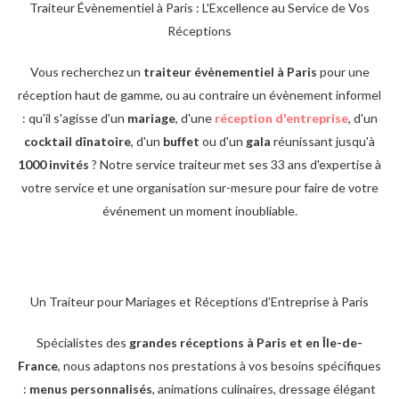
Traiteur Évènementiel à Paris : L'Excellence au Service de Vos
Réceptions
Vous recherchez un
traiteur évènementiel à Paris
pour une
réception haut de gamme, ou au contraire un évènement informel
: qu'il s'agisse d'un
mariage
, d'une
réception d'entreprise
, d'un
cocktail dînatoire
, d'un
buffet
ou d'un
gala
réunissant jusqu'à
1000 invités
? Notre service traiteur met ses 33 ans d'expertise à
votre service et une organisation sur-mesure pour faire de votre
événement un moment inoubliable.
Un Traiteur pour Mariages et Réceptions d’Entreprise à Paris
Spécialistes des
grandes réceptions à Paris et en Île-de-
France
, nous adaptons nos prestations à vos besoins spécifiques
:
menus personnalisés
, animations culinaires, dressage élégant