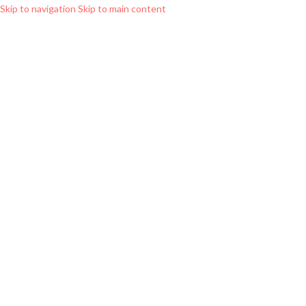
Skip to navigation
Skip to main content
Me