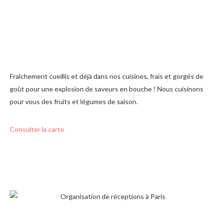
Fraîchement cueillis et déjà dans nos cuisines, frais et gorgés de
goût pour une explosion de saveurs en bouche ! Nous cuisinons
pour vous des fruits et légumes de saison.
Consulter la carte