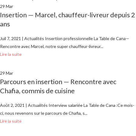
29
Mar
Insertion — Marcel, chauffeur-livreur depuis 2
ans
Juil 7, 2021 | Actualités Insertion professionnelle La Table de Cana—
Rencontre avec Marcel, notre super chauffeur-livreur...
Lire la suite
29
Mar
Parcours en insertion — Rencontre avec
Chafia, commis de cuisine
Août 2, 2021 | Actualités Interview salariée La Table de Cana :Ce mois-
ci, nous revenons sur le parcours de Chafia, s...
Lire la suite