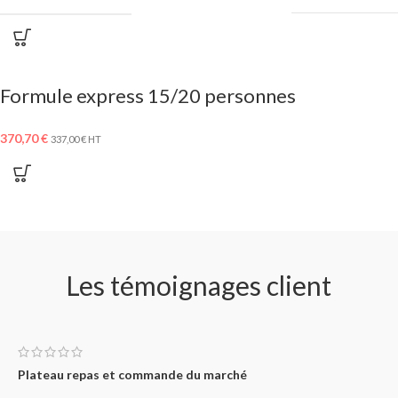
Formule express 15/20 personnes
370,70
€
337,00
€
HT
Les témoignages client
Plateau repas et commande du marché