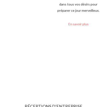
dans tous vos désirs pour
préparer ce jour merveilleux.
En savoir plus
RÉCEPTIONS D'ENTREPRISE