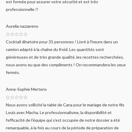
est formée pour assurer votre sécurité et est très
professionnelle !!
Aurelia nazzareno
Cocktail dînatoire pour 35 personnes ! Livré à l’heure dans un
camion adapté à la chaîne du froid. Les quantités sont
généreuses et de très grande qualité, les recettes recherchées,
nous avons eu que des compliments ! On recommandera les yeux
fermés.
Anne-Sophie Mertens
Nous avons sollicité la table de Cana pour le mariage de notre fils
Louis avec Macha. Le professionnalisme, la disponibilité et
l'efficacité de l'équipe qui s'est occupée de notre dossier a été
remarquable, à la fois au cours de la période de préparation de