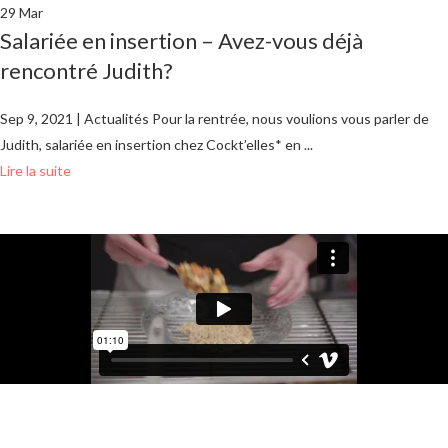
29
Mar
Salariée en insertion – Avez-vous déjà
rencontré Judith?
Sep 9, 2021 | Actualités Pour la rentrée, nous voulions vous parler de
Judith, salariée en insertion chez Cockt’elles* en ...
Lire la suite