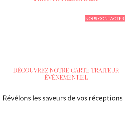
NOUS CONTACTER
DÉCOUVREZ NOTRE CARTE TRAITEUR
ÉVÈNEMENTIEL
Révélons les saveurs de vos réceptions