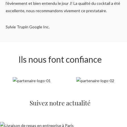
l’évènement et bien entendu le jour J! La qualité du cocktail a été
excellente, nous recommandons vivement ce prestataire.
Sylvie Trupin
Google Inc.
Ils nous font confiance
Suivez notre actualité