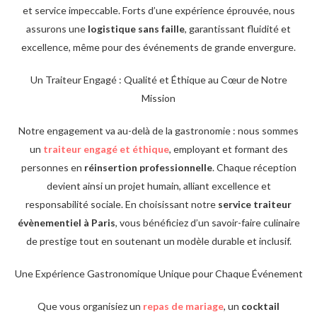
et service impeccable. Forts d’une expérience éprouvée, nous
assurons une
logistique sans faille
, garantissant fluidité et
excellence, même pour des événements de grande envergure.
Un Traiteur Engagé : Qualité et Éthique au Cœur de Notre
Mission
Notre engagement va au-delà de la gastronomie : nous sommes
un
traiteur engagé et éthique
, employant et formant des
personnes en
réinsertion professionnelle
. Chaque réception
devient ainsi un projet humain, alliant excellence et
responsabilité sociale. En choisissant notre
service traiteur
évènementiel à Paris
, vous bénéficiez d’un savoir-faire culinaire
de prestige tout en soutenant un modèle durable et inclusif.
Une Expérience Gastronomique Unique pour Chaque Événement
Que vous organisiez un
repas de mariage
, un
cocktail