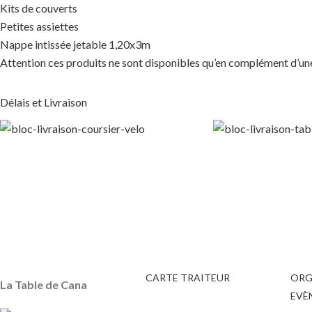
Kits de couverts
Petites assiettes
Nappe intissée jetable 1,20x3m
Attention ces produits ne sont disponibles qu’en complément d’u
Délais et Livraison
CARTE TRAITEUR
ORG
La Table de Cana
EVÈ