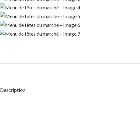
Description