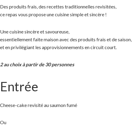
Des produits frais, des recettes traditionnelles revisitées,
ce repas vous propose une cuisine simple et sincère !
Une cuisine sincère et savoureuse,
essentiellement faite maison avec des produits frais et de saison,
et en privilégiant les approvisionnements en circuit court.
2 au choix à partir de 30 personnes
Entrée
Cheese-cake revisité au saumon fumé
Ou