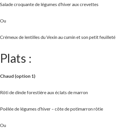
Salade croquante de légumes d’hiver aux crevettes
Ou
Crémeux de lentilles du Vexin au cumin et son petit feuilleté
Plats :
Chaud (option 1)
Rôti de dinde forestière aux éclats de marron
Poêlée de légumes d’hiver – côte de potimarron rôtie
Ou