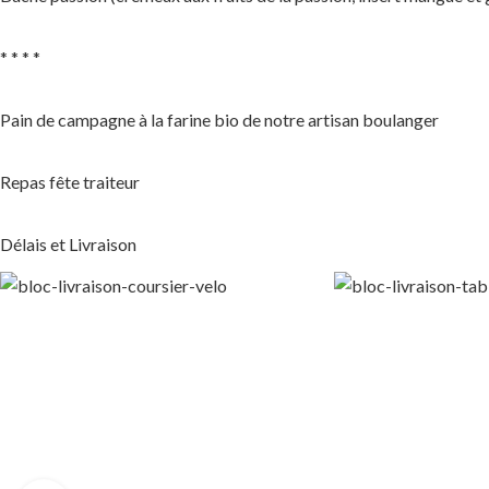
* * * *
Pain de campagne à la farine bio de notre artisan boulanger
Repas fête traiteur
Délais et Livraison