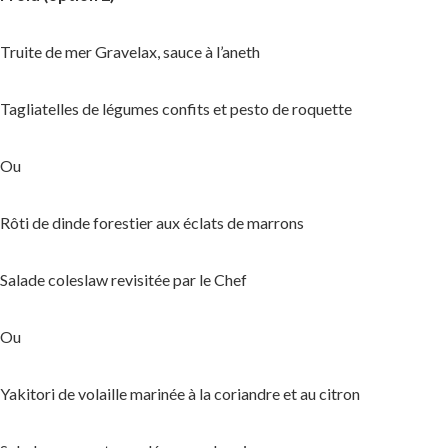
Truite de mer Gravelax, sauce à l’aneth
Tagliatelles de légumes confits et pesto de roquette
Ou
Rôti de dinde forestier aux éclats de marrons
Salade coleslaw revisitée par le Chef
Ou
Yakitori de volaille marinée à la coriandre et au citron