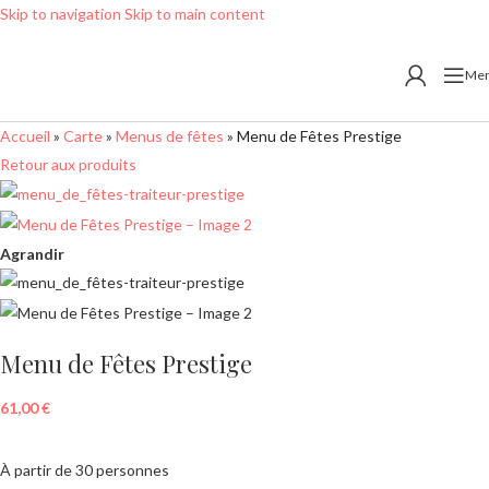
Skip to navigation
Skip to main content
Me
Accueil
»
Carte
»
Menus de fêtes
»
Menu de Fêtes Prestige
Retour aux produits
Agrandir
Menu de Fêtes Prestige
61,00
€
À partir de 30 personnes