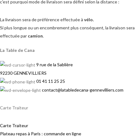
c'est pourquoi mode de livraison sera défini selon la distance :
La livraison sera de préférence effectuée à
vélo.
Si plus longue ou un encombrement plus conséquent, la livraison sera
effectuée par
camion
.
La Table de Cana
9 rue de la Sablière
92230 GENNEVILLIERS
01 41 11 25 25
contact@latabledecana-gennevilliers.com
Carte Traiteur
Carte Traiteur
Plateau repas à Paris : commande en ligne