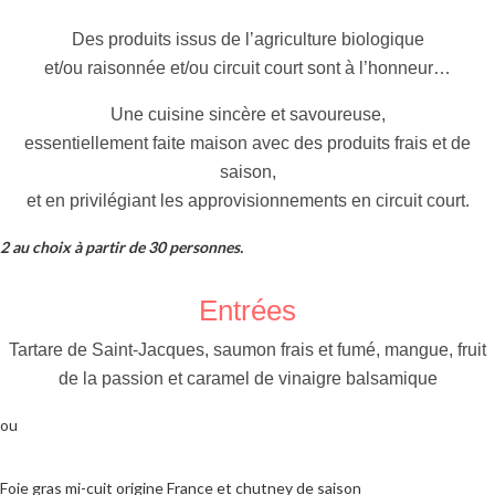
Des produits issus de l’agriculture biologique
et/ou raisonnée et/ou circuit court sont à l’honneur…
Une cuisine sincère et savoureuse,
essentiellement faite maison avec des produits frais et de
saison,
et en privilégiant les approvisionnements en circuit court.
2 au choix à partir de 30 personnes.
Entrées
Tartare de Saint-Jacques, saumon frais et fumé, mangue, fruit
de la passion et caramel de vinaigre balsamique
ou
Foie gras mi-cuit origine France et chutney de saison