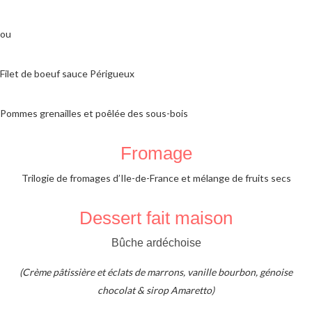
ou
Filet de boeuf sauce Périgueux
Pommes grenailles et poêlée des sous-bois
Fromage
Trilogie de fromages d’Ile-de-France et mélange de fruits secs
Dessert fait maison
Bûche ardéchoise
(Crème pâtissière et éclats de marrons, vanille bourbon, génoise
chocolat & sirop Amaretto)