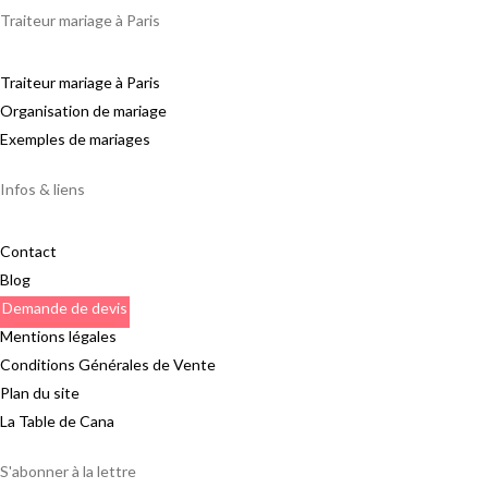
Traiteur mariage à Paris
Traiteur mariage à Paris
Organisation de mariage
Exemples de mariages
Infos & liens
Contact
Blog
Demande de devis
Mentions légales
Conditions Générales de Vente
Plan du site
La Table de Cana
S'abonner à la lettre