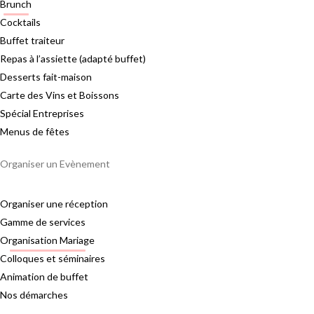
Brunch
Cocktails
Buffet traiteur
Repas à l’assiette (adapté buffet)
Desserts fait-maison
Carte des Vins et Boissons
Spécial Entreprises
Menus de fêtes
Organiser un Evènement
Organiser une réception
Gamme de services
Organisation Mariage
Colloques et séminaires
Animation de buffet
Nos démarches