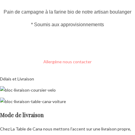
Pain de campagne à la farine bio de notre artisan boulanger
* Soumis aux approvisionnements
menu de fêtes traiteur prestige
Allergène nous contacter
Délais et Livraison
Mode de livraison
Chez La Table de Cana nous mettons l'accent sur une livraison propre,