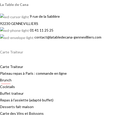
La Table de Cana
9 rue de la Sablière
92230 GENNEVILLIERS
01 41 11 25 25
contact@latabledecana-gennevilliers.com
Carte Traiteur
Carte Traiteur
Plateau repas à Paris : commande en ligne
Brunch
Cocktails
Buffet traiteur
Repas à l’assiette (adapté buffet)
Desserts fait-maison
Carte des Vins et Boissons