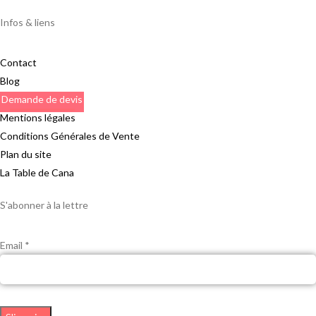
Infos & liens
Contact
Blog
Demande de devis
Mentions légales
Conditions Générales de Vente
Plan du site
La Table de Cana
S'abonner à la lettre
Email *