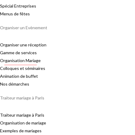
Spécial Entreprises
Menus de fêtes
Organiser un Evènement
Organiser une réception
Gamme de services
Organisation Mariage
Colloques et séminaires
Animation de buffet
Nos démarches
Traiteur mariage à Paris
Traiteur mariage à Paris
Organisation de mariage
Exemples de mariages