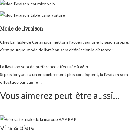
Mode de livraison
Chez La Table de Cana nous mettons l'accent sur une livraison propre,
c'est pourquoi mode de livraison sera défini selon la distance :
La livraison sera de préférence effectuée à
vélo.
Si plus longue ou un encombrement plus conséquent, la livraison sera
effectuée par
camion
.
Vous aimerez peut-être aussi…
Vins & Bière