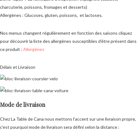
charcuterie, poissons, fromages et desserts)
Allergènes : Glucoses, gluten, poissons, et lactoses.
Nos menus changent régulièrement en fonction des saisons cliquez
pour découvrir la liste des allergènes susceptibles d’être présent dans
ce produit :
Allergènes
Délais et Livraison
Mode de livraison
Chez La Table de Cana nous mettons l'accent sur une livraison propre,
c'est pourquoi mode de livraison sera défini selon la distance :