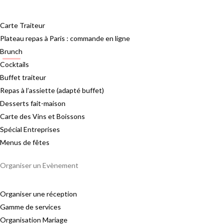
Carte Traiteur
Plateau repas à Paris : commande en ligne
Brunch
Cocktails
Buffet traiteur
Repas à l’assiette (adapté buffet)
Desserts fait-maison
Carte des Vins et Boissons
Spécial Entreprises
Menus de fêtes
Organiser un Evènement
Organiser une réception
Gamme de services
Organisation Mariage