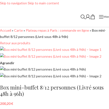
Skip to navigation
Skip to main content
Me
Accueil
»
Carte
»
Plateau repas à Paris : commande en ligne
»
Box mini-
buffet 8/12 personnes (Livré sous 48h à 96h)
Retour aux produits
Agrandir
Box mini-buffet 8/12 personnes (Livré sous
48h à 96h)
200,20
€