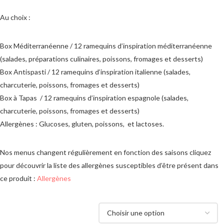
Au choix :
Box Méditerranéenne / 12 ramequins d’inspiration méditerranéenne
(salades, préparations culinaires, poissons, fromages et desserts)
Box Antispasti / 12 ramequins d’inspiration italienne (salades,
charcuterie, poissons, fromages et desserts)
Box à Tapas / 12 ramequins d’inspiration espagnole (salades,
charcuterie, poissons, fromages et desserts)
Allergènes : Glucoses, gluten, poissons, et lactoses.
Nos menus changent régulièrement en fonction des saisons cliquez
pour découvrir la liste des allergènes susceptibles d’être présent dans
ce produit :
Allergènes
MENU AU CHOIX