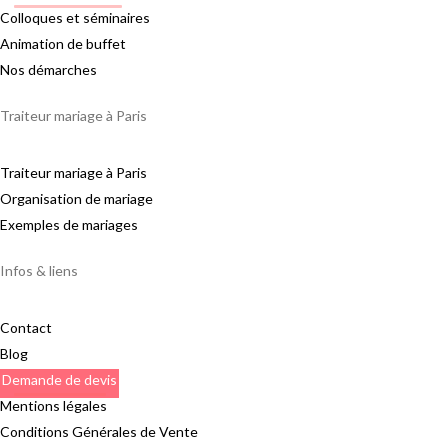
Colloques et séminaires
Animation de buffet
Nos démarches
Traiteur mariage à Paris
Traiteur mariage à Paris
Organisation de mariage
Exemples de mariages
Infos & liens
Contact
Blog
Demande de devis
Mentions légales
Conditions Générales de Vente