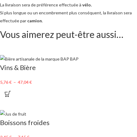
La livraison sera de préférence effectuée à
vélo.
Si plus longue ou un encombrement plus conséquent, la livraison sera
effectuée par
camion
.
Vous aimerez peut-être aussi…
Vins & Bière
5,76
€
–
47,04
€
Boissons froides