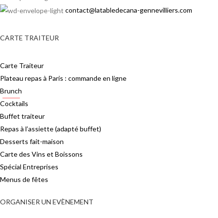
contact@latabledecana-gennevilliers.com
CARTE TRAITEUR
Carte Traiteur
Plateau repas à Paris : commande en ligne
Brunch
Cocktails
Buffet traiteur
Repas à l’assiette (adapté buffet)
Desserts fait-maison
Carte des Vins et Boissons
Spécial Entreprises
Menus de fêtes
ORGANISER UN EVÈNEMENT