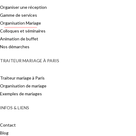
Organiser une réception
Gamme de services
Organisation Mariage
Colloques et séminaires
Animation de buffet
Nos démarches
TRAITEUR MARIAGE À PARIS
Traiteur mariage à Paris
Organisation de mariage
Exemples de mariages
INFOS & LIENS
Contact
Blog