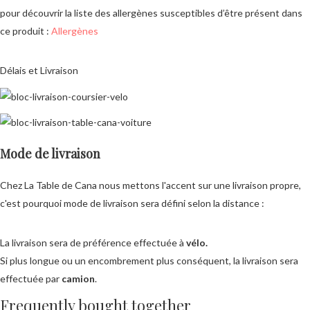
pour découvrir la liste des allergènes susceptibles d’être présent dans
ce produit :
Allergènes
Délais et Livraison
Mode de livraison
Chez La Table de Cana nous mettons l'accent sur une livraison propre,
c'est pourquoi mode de livraison sera défini selon la distance :
La livraison sera de préférence effectuée à
vélo.
Si plus longue ou un encombrement plus conséquent, la livraison sera
effectuée par
camion
.
Frequently bought together