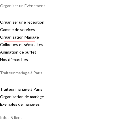
Organiser un Evènement
Organiser une réception
Gamme de services
Organisation Mariage
Colloques et séminaires
Animation de buffet
Nos démarches
Traiteur mariage à Paris
Traiteur mariage à Paris
Organisation de mariage
Exemples de mariages
Infos & liens