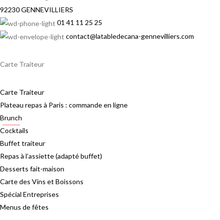
92230 GENNEVILLIERS
01 41 11 25 25
contact@latabledecana-gennevilliers.com
Carte Traiteur
Carte Traiteur
Plateau repas à Paris : commande en ligne
Brunch
Cocktails
Buffet traiteur
Repas à l’assiette (adapté buffet)
Desserts fait-maison
Carte des Vins et Boissons
Spécial Entreprises
Menus de fêtes