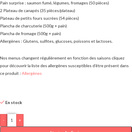
Pain surprise : saumon fumé, légumes, fromages (50 pièces)
2 Plateau de canapés (35 pièces/plateau)
Plateau de petits fours sucrées (54 pièces)
Plancha de charcuterie (500g + pain)
Plancha de fromage (500g + pain)
Allergènes : Glutens, sulfites, glucoses, poissons et lactoses.
Nos menus changent régulièrement en fonction des saisons cliquez
pour découvrir la liste des allergènes susceptibles d’être présent dans
ce produit :
Allergènes
En stock
-
+