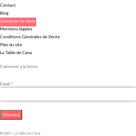
Contact
Blog
Demande de devis
Mentions légales
Conditions Générales de Vente
Plan du site
La Table de Cana
S'abonner à la lettre
Email *
© 2025 – La Table De Cana