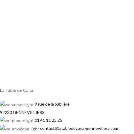
La Table de Cana
9 rue de la Sablière
92230 GENNEVILLIERS
01 41 11 25 25
contact@latabledecana-gennevilliers.com