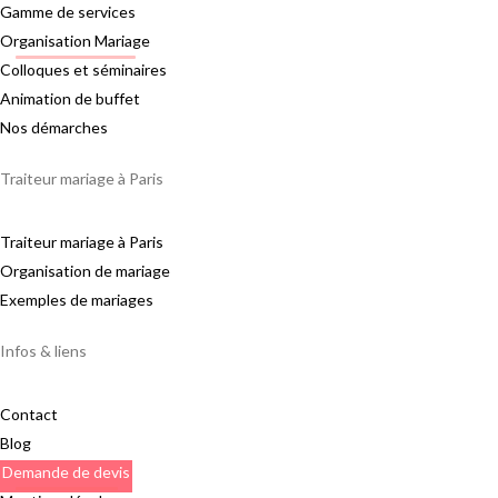
Gamme de services
Organisation Mariage
Colloques et séminaires
Animation de buffet
Nos démarches
Traiteur mariage à Paris
Traiteur mariage à Paris
Organisation de mariage
Exemples de mariages
Infos & liens
Contact
Blog
Demande de devis