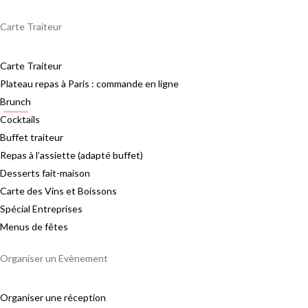
Carte Traiteur
Carte Traiteur
Plateau repas à Paris : commande en ligne
Brunch
Cocktails
Buffet traiteur
Repas à l’assiette (adapté buffet)
Desserts fait-maison
Carte des Vins et Boissons
Spécial Entreprises
Menus de fêtes
Organiser un Evènement
Organiser une réception