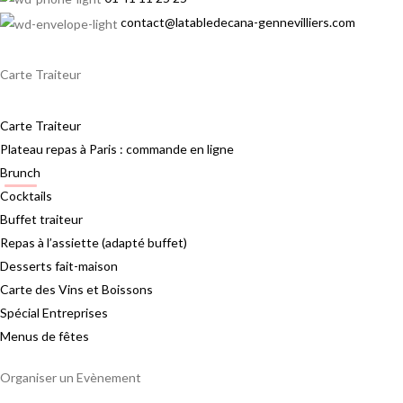
contact@latabledecana-gennevilliers.com
Carte Traiteur
Carte Traiteur
Plateau repas à Paris : commande en ligne
Brunch
Cocktails
Buffet traiteur
Repas à l’assiette (adapté buffet)
Desserts fait-maison
Carte des Vins et Boissons
Spécial Entreprises
Menus de fêtes
Organiser un Evènement