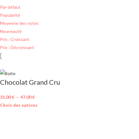
Par défaut
Popularité
Moyenne des notes
Nouveauté
Prix : Croissant
Prix : Décroissant
Chocolat Grand Cru
31,00
€
–
47,00
€
Choix des options