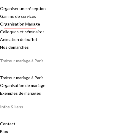
Organiser une réception
Gamme de services
Organisation Mariage
Colloques et séminaires
Animation de buffet
Nos démarches
Traiteur mariage à Paris
Traiteur mariage à Paris
Organisation de mariage
Exemples de mariages
Infos & liens
Contact
Blog