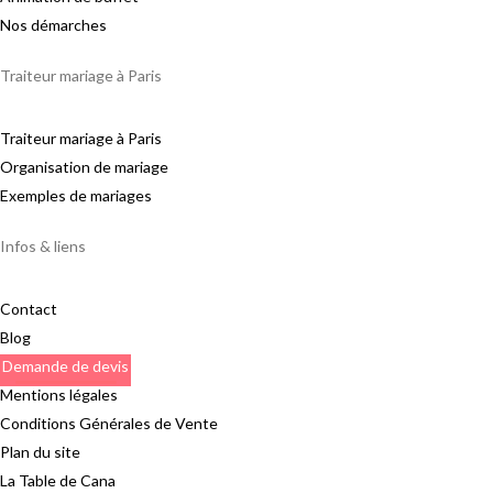
Nos démarches
Traiteur mariage à Paris
Traiteur mariage à Paris
Organisation de mariage
Exemples de mariages
Infos & liens
Contact
Blog
Demande de devis
Mentions légales
Conditions Générales de Vente
Plan du site
La Table de Cana