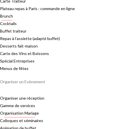
Carte Traiteur
Plateau repas à Paris : commande en ligne
Brunch
Cocktails
Buffet traiteur
Repas à l’assiette (adapté buffet)
Desserts fait-maison
Carte des Vins et Boissons
Spécial Entreprises
Menus de fêtes
Organiser un Evènement
Organiser une réception
Gamme de services
Organisation Mariage
Colloques et séminaires
Animation de buffet