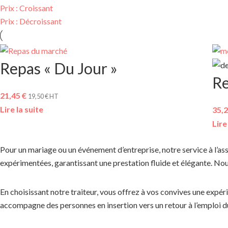
Prix : Croissant
Prix : Décroissant
Repas « Du Jour »
Re
21,45
€
19,50
€
HT
Lire la suite
35,
Lire
Pour un mariage ou un événement d’entreprise, notre service à l’ass
expérimentées, garantissant une prestation fluide et élégante. Nou
En choisissant notre traiteur, vous offrez à vos convives une expéri
accompagne des personnes en insertion vers un retour à l’emploi 