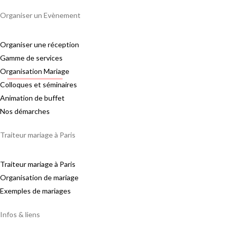
Organiser un Evènement
Organiser une réception
Gamme de services
Organisation Mariage
Colloques et séminaires
Animation de buffet
Nos démarches
Traiteur mariage à Paris
Traiteur mariage à Paris
Organisation de mariage
Exemples de mariages
Infos & liens