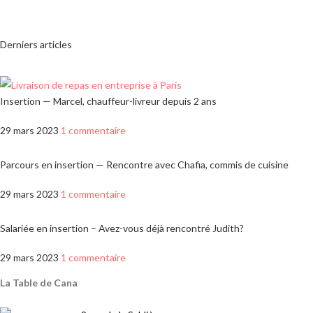
Derniers articles
Insertion — Marcel, chauffeur-livreur depuis 2 ans
29 mars 2023
1 commentaire
Parcours en insertion — Rencontre avec Chafia, commis de cuisine
29 mars 2023
1 commentaire
Salariée en insertion – Avez-vous déjà rencontré Judith?
29 mars 2023
1 commentaire
La Table de Cana