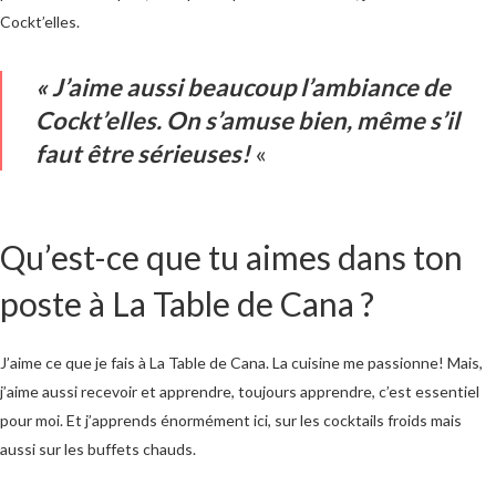
Cockt’elles.
« J’aime aussi beaucoup l’ambiance de
Cockt’elles. On s’amuse bien, même s’il
faut être sérieuses!
«
Qu’est-ce que tu aimes dans ton
poste à La Table de Cana ?
J’aime ce que je fais à La Table de Cana. La cuisine me passionne! Mais,
j’aime aussi recevoir et apprendre, toujours apprendre, c’est essentiel
pour moi. Et j’apprends énormément ici, sur les cocktails froids mais
aussi sur les buffets chauds.