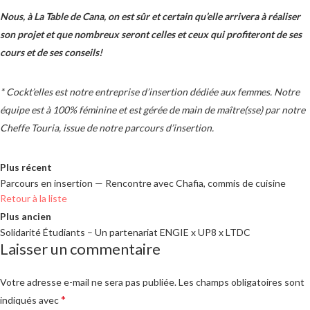
Nous, à La Table de Cana, on est sûr et certain qu’elle arrivera à réaliser
son projet et que nombreux seront celles et ceux qui profiteront de ses
cours et de ses conseils!
* Cockt’elles est notre entreprise d’insertion dédiée aux femmes. Notre
équipe est à 100% féminine et est gérée de main de maître(sse) par notre
Cheffe Touria, issue de notre parcours d’insertion.
Plus récent
Parcours en insertion — Rencontre avec Chafia, commis de cuisine
Retour à la liste
Plus ancien
Solidarité Étudiants – Un partenariat ENGIE x UP8 x LTDC
Laisser un commentaire
Votre adresse e-mail ne sera pas publiée.
Les champs obligatoires sont
*
indiqués avec