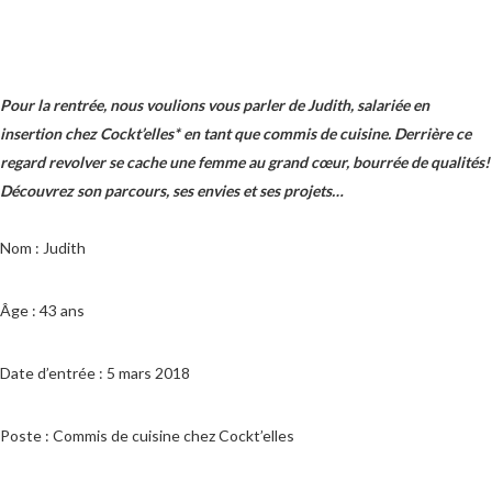
Pour la rentrée, nous voulions vous parler de Judith, salariée en
insertion chez Cockt’elles* en tant que commis de cuisine. Derrière ce
regard revolver se cache une femme au grand cœur, bourrée de qualités!
Découvrez son parcours, ses envies et ses projets…
Nom : Judith
Âge : 43 ans
Date d’entrée : 5 mars 2018
Poste : Commis de cuisine chez Cockt’elles