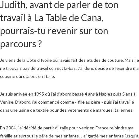
Judith, avant de parler de ton
travail à La Table de Cana,
pourrais-tu revenir sur ton
parcours ?
Je viens de la Côte d’Ivoire où j’avais fait des études de couture. Mais, je
ne trouvais pas de travail correct là-bas. J’ai donc décidé de rejoindre ma
cousine qui étaient en Italie.
Je suis arrivée en 1995 où j’ai d’abord passé 4 ans à Naples puis 5 ans à
Venise. D’abord, j’ai commencé comme « fille au père » puis j’ai travaillé
dans une usine de textile pour des vêtements de marques italiennes.
En 2004, j’ai décidé de partir d’Italie pour venir en France rejoindre ma
famille et surtout le père de mes enfants. J’ai gardé mes enfants jusqu’à