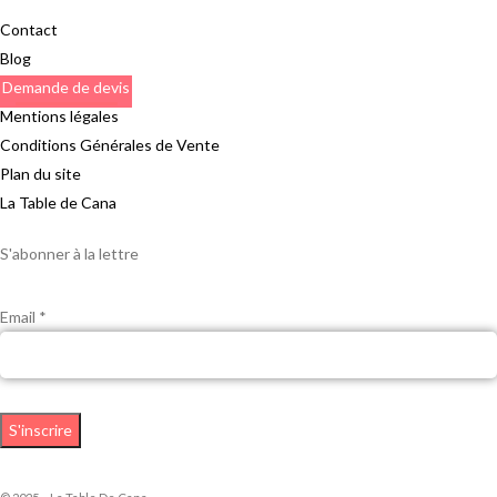
Contact
Blog
Demande de devis
Mentions légales
Conditions Générales de Vente
Plan du site
La Table de Cana
S'abonner à la lettre
Email *